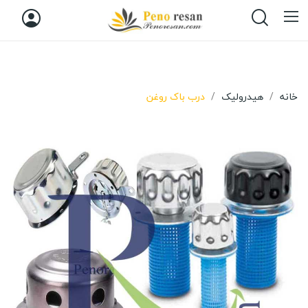
خانه
هیدرولیک
درب باک روغن