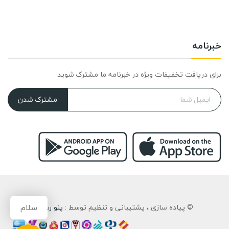
خبرنامه
برای دریافت تخفیفات ویژه در خبرنامه ما مشترک شوید
مشترک شدن
سلام
© پیاده سازی ، پشتیبانی و تنظیم توسط :
پنو رسان