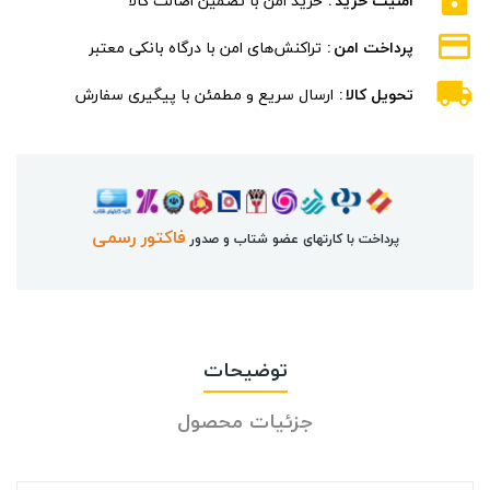
امنیت خرید
خرید امن با تضمین اصالت کالا
پرداخت امن
تراکنش‌های امن با درگاه بانکی معتبر
تحویل کالا
ارسال سریع و مطمئن با پیگیری سفارش
فاکتور رسمی
پرداخت با کارتهای عضو شتاب و صدور
توضیحات
جزئیات محصول