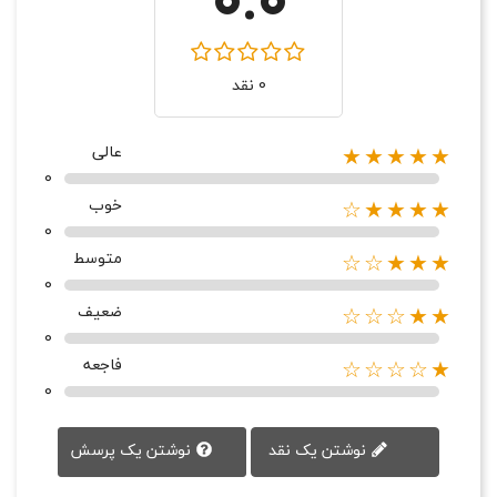
0 نقد
عالی
★★★★★
0
خوب
★★★★☆
0
متوسط
★★★☆☆
0
ضعیف
★★☆☆☆
0
فاجعه
★☆☆☆☆
0
نوشتن یک پرسش
نوشتن یک نقد