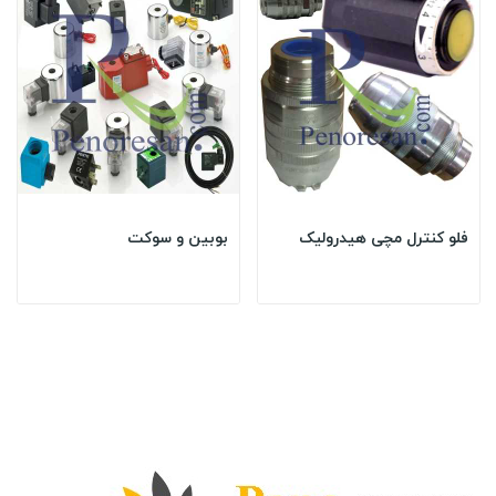
فلو کنترل مچی هیدرولیک
بوبین و سوکت