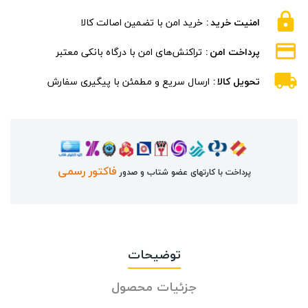
امنیت خرید
خرید امن با تضمین اصالت کالا
پرداخت امن
تراکنش‌های امن با درگاه بانکی معتبر
تحویل کالا
ارسال سریع و مطمئن با پیگیری سفارش
فاکتور رسمی
پرداخت با کارتهای عضو شتاب و صدور
توضیحات
جزئیات محصول