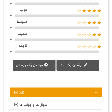
0
خوب
★★★★☆
0
متوسط
★★★☆☆
0
ضعیف
★★☆☆☆
0
فاجعه
★☆☆☆☆
0
نوشتن یک پرسش
نوشتن یک نقد
نقد (0)
سوال ها و جواب ها (0)