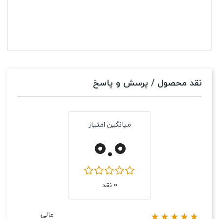
نقد محصول / پرسش و پاسخ
میانگین امتیاز
0.0
0 نقد
عالی
★★★★★