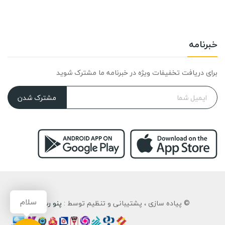
خبرنامه
برای دریافت تخفیفات ویژه در خبرنامه ما مشترک شوید
مشترک شدن
سلام
© پیاده سازی ، پشتیبانی و تنظیم توسط :
پنو رسان