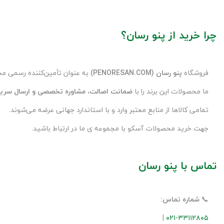
چرا خرید از پنو رسان؟
فروشگاه
پنو رسان (PENORESAN.COM)
به عنوان تأمین‌کننده رسمی 
ما محصولات این برند را با
ضمانت اصالت، مشاوره تخصصی و ارسال سری
تمامی کالاها از منابع معتبر وارد و با استاندارد جهانی عرضه می‌شوند.
جهت خرید محصولات آسکو با مجموعه ی ما در ارتباط باشید.
تماس با پنو رسان
📞
شماره تماس:
|
۰۲۱-۳۳۱۱۲۸۰۵