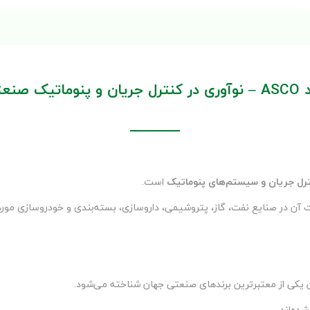
ان و پنوماتیک صنعتی
رل جریان و سیستم‌های پنوماتیک
است.
ن یکی از معتبرترین برندهای صنعتی جهان شناخته می‌شود.
ده‌اند.