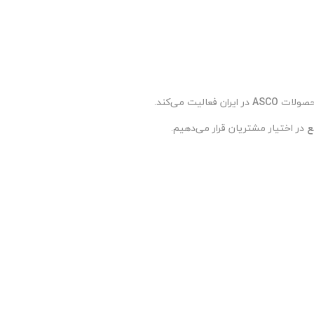
محصولات
ASCO
در ایران فعالیت می‌کند.
ع
در اختیار مشتریان قرار می‌دهیم.