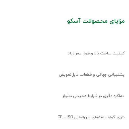
مزایای محصولات آسکو
کیفیت ساخت بالا و طول عمر زیاد
پشتیبانی جهانی و قطعات قابل‌تعویض
عملکرد دقیق در شرایط محیطی دشوار
دارای گواهینامه‌های بین‌المللی ISO و CE