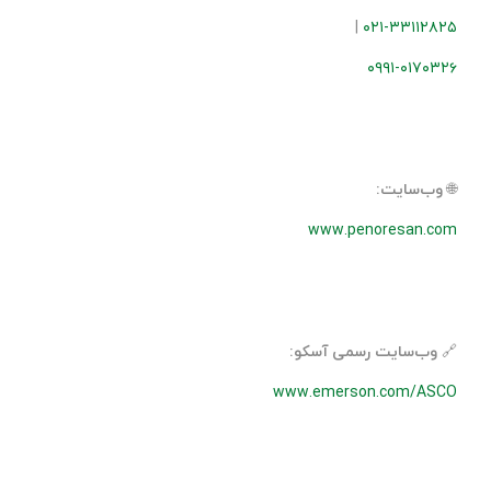
|
۰۲۱-۳۳۱۱۲۸۲۵
۰۹۹۱-۰۱۷۰۳۲۶
🌐
وب‌سایت:
www.penoresan.com
🔗
وب‌سایت رسمی آسکو:
www.emerson.com/ASCO