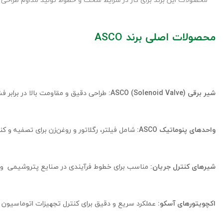
محصولات اصلی برند ASCO
شیر برقی ASCO (Solenoid Valve):
طراحی دقیق و مقاومت بالا در برابر فش
واحدهای پنوماتیک ASCO:
شامل فیلتر، رگلاتور و روغن‌زن برای تصفیه و کن
شیرهای کنترل جریان:
مناسب برای خطوط فرآیندی در صنایع پتروشیمی و ن
اکچویتورهای آسکو:
عملکرد سریع و دقیق برای کنترل تجهیزات اتوماسیون 