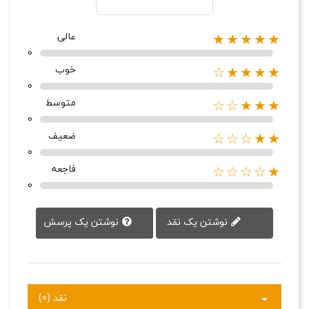
عالی
★★★★★
0
خوب
★★★★☆
0
متوسط
★★★☆☆
0
ضعیف
★★☆☆☆
0
فاجعه
★☆☆☆☆
0
نوشتن یک پرسش
نوشتن یک نقد
نقد (0)