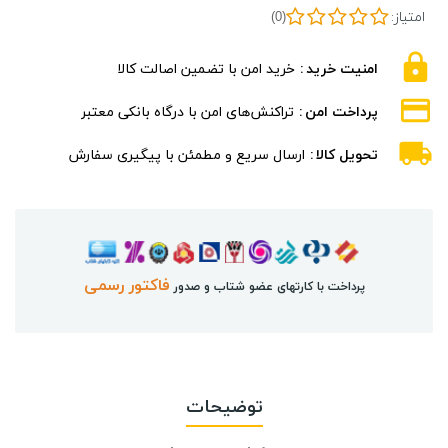
امتیاز:
(0)
امنیت خرید
خرید امن با تضمین اصالت کالا
پرداخت امن
تراکنش‌های امن با درگاه بانکی معتبر
تحویل کالا
ارسال سریع و مطمئن با پیگیری سفارش
فاکتور رسمی
پرداخت با کارتهای عضو شتاب و صدور
توضیحات