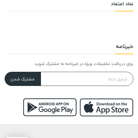
نماد اعتماد
خبرنامه
برای دریافت تخفیفات ویژه در خبرنامه ما مشترک شوید
مشترک شدن