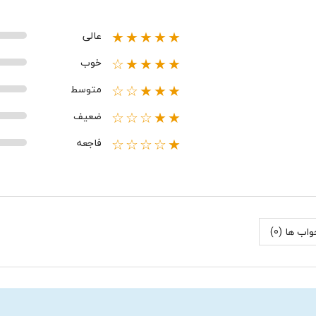
عالی
★★★★★
خوب
★★★★☆
متوسط
★★★☆☆
ضعیف
★★☆☆☆
فاجعه
★☆☆☆☆
اب ها (0)