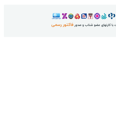
فاکتور رسمی
 با کارتهای عضو شتاب و صدور