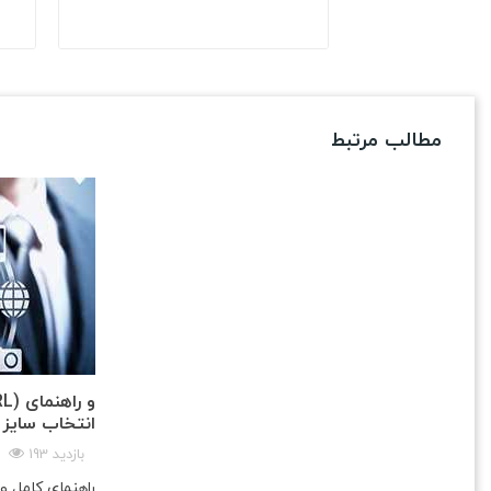
مطالب مرتبط
انتخاب سایز 
193 بازدید
راهنمای کامل 