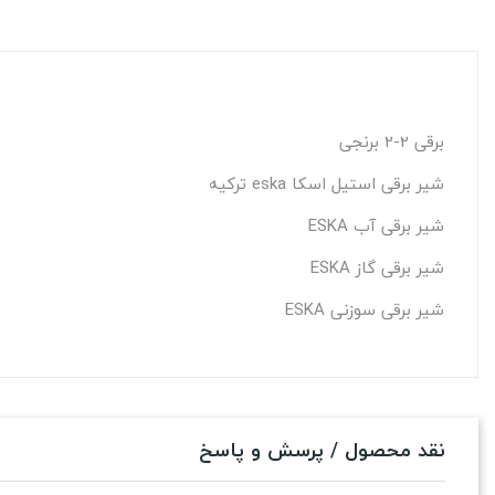
برقی 2-2 برنجی
شیر برقی استیل اسکا eska ترکیه
شیر برقی آب ESKA
شیر برقی گاز ESKA
شیر برقی سوزنی ESKA
نقد محصول / پرسش و پاسخ