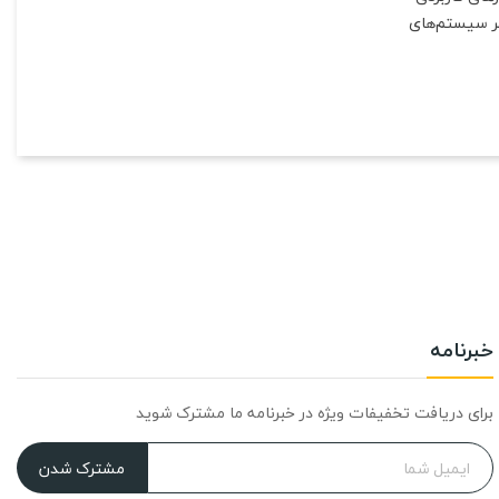
مر سیستم‌های
خبرنامه
برای دریافت تخفیفات ویژه در خبرنامه ما مشترک شوید
مشترک شدن