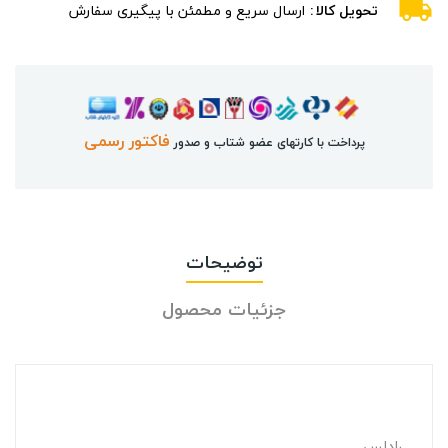
تحویل کالا
ارسال سریع و مطمئن با پیگیری سفارش
فاکتور رسمی
پرداخت با کارتهای عضو شتاب و صدور
توضیحات
جزئیات محصول
رادلس