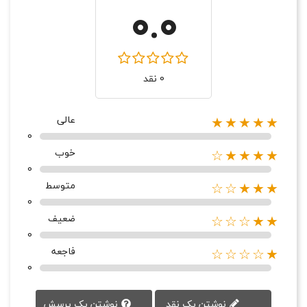
0.0
0 نقد
عالی
★★★★★
0
خوب
★★★★☆
0
متوسط
★★★☆☆
0
ضعیف
★★☆☆☆
0
فاجعه
★☆☆☆☆
0
نوشتن یک پرسش
نوشتن یک نقد