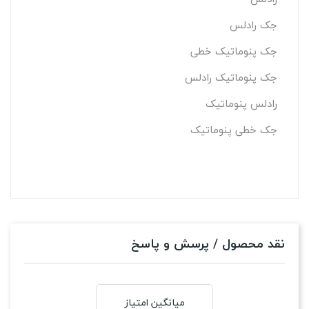
جک رادلس
جک پنوماتیک خطی
جک پنوماتیک رادلس
رادلس پنوماتیک
جک خطی پنوماتیک
نقد محصول / پرسش و پاسخ
میانگین امتیاز