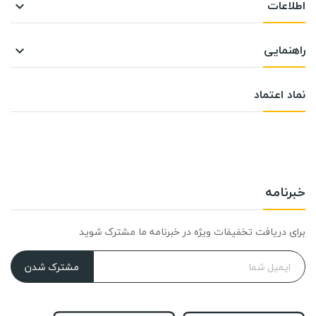
اطلاعات

راهنمایی

نماد اعتماد
خبرنامه
برای دریافت تخفیفات ویژه در خبرنامه ما مشترک شوید
مشترک شدن