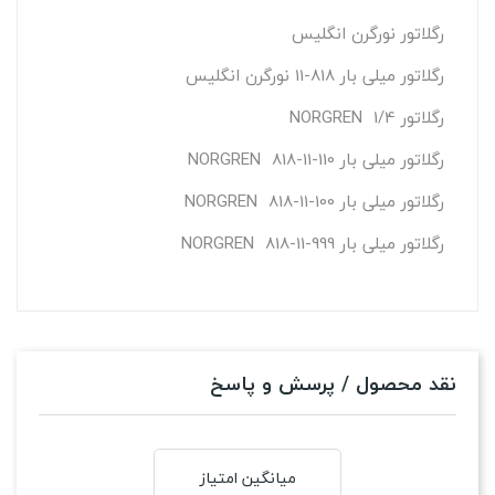
رگلاتور نورگرن انگلیس
رگلاتور میلی بار 818-11 نورگرن انگلیس
رگلاتور 1/4 NORGREN
رگلاتور میلی بار 110-11-818 NORGREN
رگلاتور میلی بار 100-11-818 NORGREN
رگلاتور میلی بار 999-11-818 NORGREN
نقد محصول / پرسش و پاسخ
میانگین امتیاز