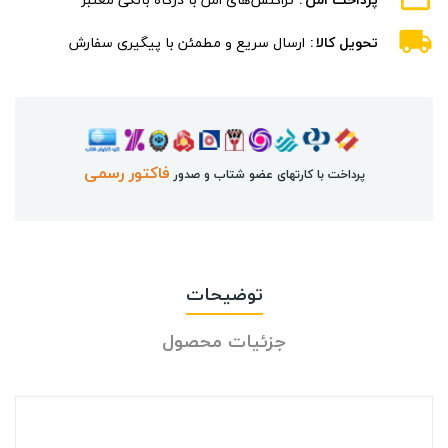
تحویل کالا
ارسال سریع و مطمئن با پیگیری سفارش
فاکتور رسمی
پرداخت با کارتهای عضو شتاب و صدور
توضیحات
جزئیات محصول