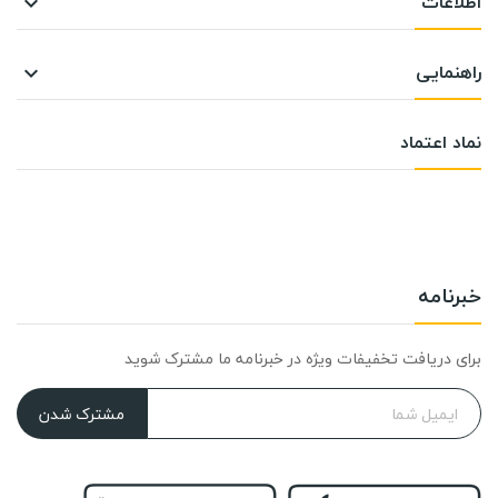
اطلاعات

راهنمایی

نماد اعتماد
خبرنامه
برای دریافت تخفیفات ویژه در خبرنامه ما مشترک شوید
مشترک شدن