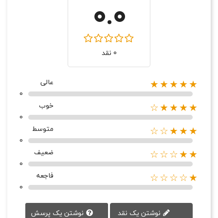
0.0
0 نقد
عالی
★★★★★
0
خوب
★★★★☆
0
متوسط
★★★☆☆
0
ضعیف
★★☆☆☆
0
فاجعه
★☆☆☆☆
0
نوشتن یک پرسش
نوشتن یک نقد