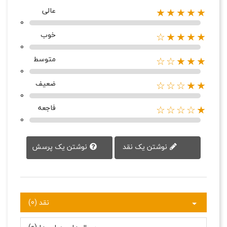
عالی
★★★★★
0
خوب
★★★★☆
0
متوسط
★★★☆☆
0
ضعیف
★★☆☆☆
0
فاجعه
★☆☆☆☆
0
نوشتن یک پرسش
نوشتن یک نقد
نقد (0)