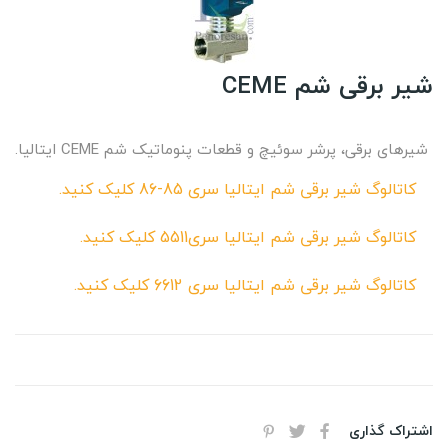
شیر برقی شم CEME
شیرهای برقی، پرشر سوئیچ و قطعات پنوماتیک شم CEME ایتالیا.
کاتالوگ شیر برقی شم ایتالیا سری 85-86 کلیک کنید.
کاتالوگ شیر برقی شم ایتالیا سری5511 کلیک کنید.
کاتالوگ شیر برقی شم ایتالیا سری 6612 کلیک کنید.
اشتراک گذاری