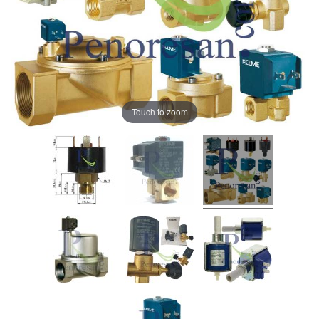
Touch to zoom