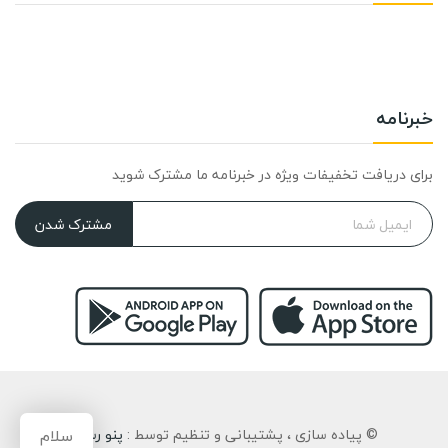
خبرنامه
برای دریافت تخفیفات ویژه در خبرنامه ما مشترک شوید
مشترک شدن
سلام
© پیاده سازی ، پشتیبانی و تنظیم توسط :
پنو رسان