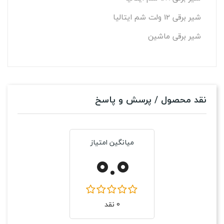
شیر برقی 12 ولت شم ایتالیا
شیر برقی ماشین
نقد محصول / پرسش و پاسخ
میانگین امتیاز
0.0
0 نقد