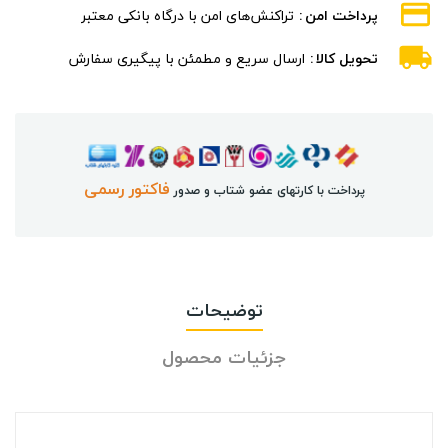
پرداخت امن
تراکنش‌های امن با درگاه بانکی معتبر
تحویل کالا
ارسال سریع و مطمئن با پیگیری سفارش
فاکتور رسمی
پرداخت با کارتهای عضو شتاب و صدور
توضیحات
جزئیات محصول