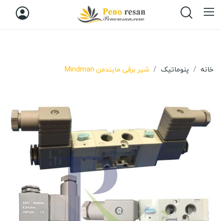
خانه
پنوماتیک
شیر برقی مایندمن Mindman