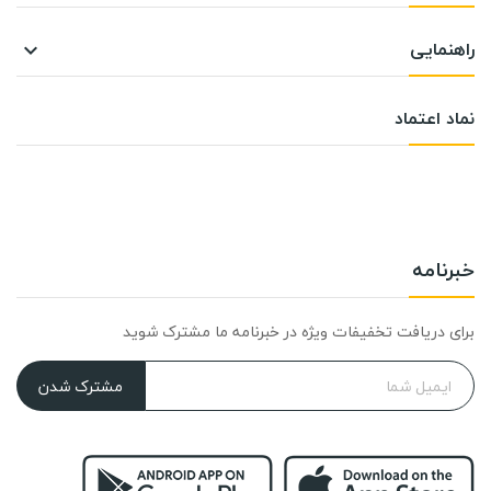
راهنمایی

نماد اعتماد
خبرنامه
برای دریافت تخفیفات ویژه در خبرنامه ما مشترک شوید
مشترک شدن