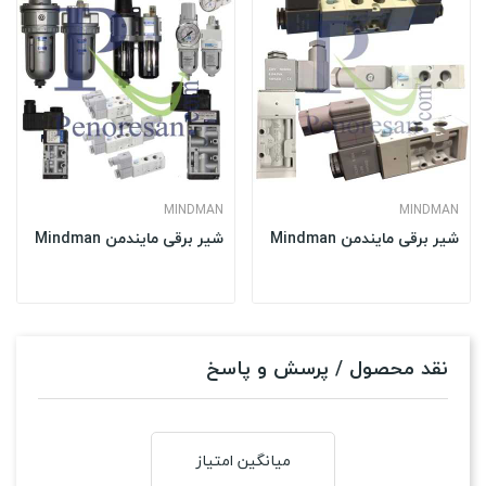
MINDMAN
MINDMAN
شیر برقی مایندمن Mindman
شیر برقی مایندمن Mindman
نقد محصول / پرسش و پاسخ
میانگین امتیاز