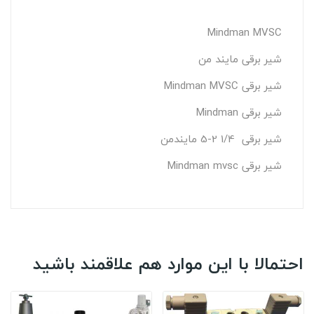
Mindman MVSC
شیر برقی مایند من
شیر برقی Mindman MVSC
شیر برقی Mindman
شیر برقی 1/4 2-5 مایندمن
شیر برقی Mindman mvsc
احتمالا با این موارد هم علاقمند باشید