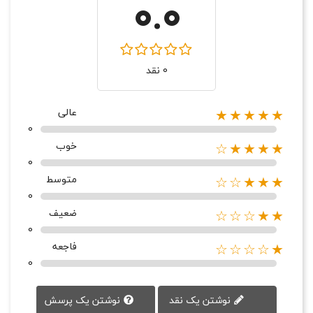
0.0
0 نقد
عالی
★★★★★
0
خوب
★★★★☆
0
متوسط
★★★☆☆
0
ضعیف
★★☆☆☆
0
فاجعه
★☆☆☆☆
0
نوشتن یک پرسش
نوشتن یک نقد