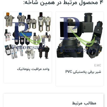
4 محصول مرتبط در همین شاخه:
E.MC
واحد مراقبت پنوماتیک
شیر برقی پلاستیکی PVC
مطالب مرتبط