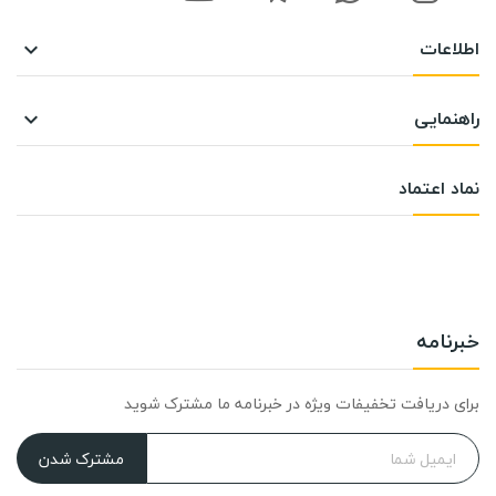
اطلاعات

راهنمایی

نماد اعتماد
خبرنامه
برای دریافت تخفیفات ویژه در خبرنامه ما مشترک شوید
مشترک شدن