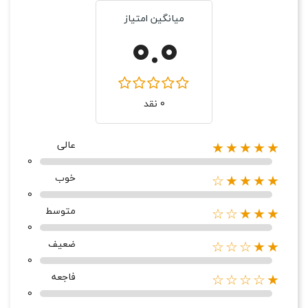
میانگین امتیاز
0.0
0 نقد
عالی
★★★★★
0
خوب
★★★★☆
0
متوسط
★★★☆☆
0
ضعیف
★★☆☆☆
0
فاجعه
★☆☆☆☆
0