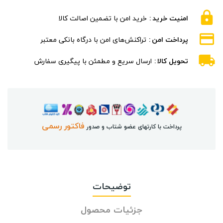
امنیت خرید
خرید امن با تضمین اصالت کالا
پرداخت امن
تراکنش‌های امن با درگاه بانکی معتبر
تحویل کالا
ارسال سریع و مطمئن با پیگیری سفارش
فاکتور رسمی
پرداخت با کارتهای عضو شتاب و صدور
توضیحات
جزئیات محصول