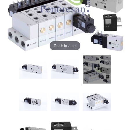
Touch to zoom