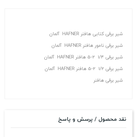
شیر برقی کتابی هافنر HAFNER آلمان
شیر برقی نامور هافنر HAFNER آلمان
شیر برقی 1/4 2-5 هافنر HAFNER آلمان
شیر برقی 1/2 2-5 هافنر HAFNER آلمان
شیر برقی هافنر
نقد محصول / پرسش و پاسخ