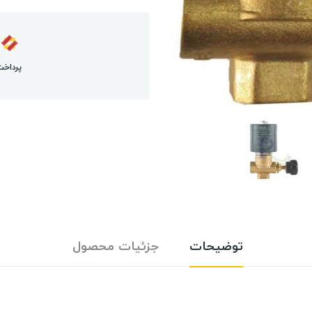
پرداخت
توضیحات
جزئیات محصول