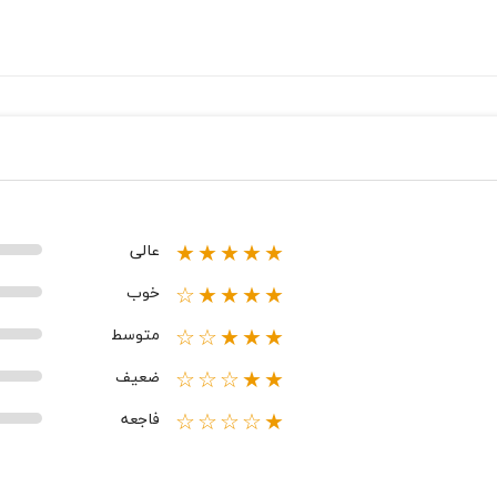
عالی
★★★★★
خوب
★★★★☆
متوسط
★★★☆☆
ضعیف
★★☆☆☆
فاجعه
★☆☆☆☆