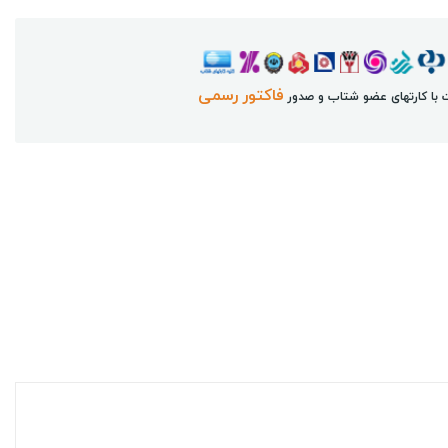
فاکتور رسمی
 با کارتهای عضو شتاب و صدور