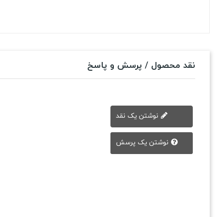
نقد محصول / پرسش و پاسخ
نوشتن یک نقد
نوشتن یک پرسش