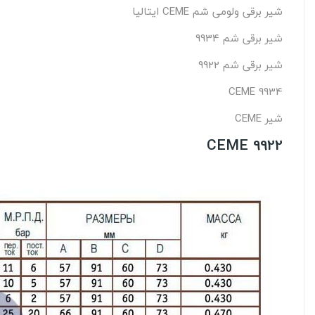
شیر برقی ولومی شم CEME ایتالیا
شیر برقی شم 9934
شیر برقی شم 9922
CEME 9934
شیر CEME
CEME 9922