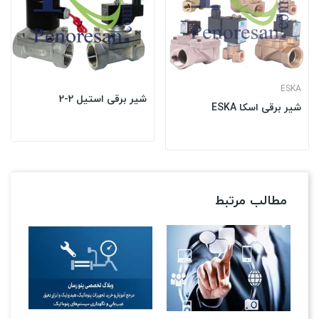
ESKA
شیر برقی استیل 2-2
شیر برقی اسکا ESKA
مطالب مرتبط