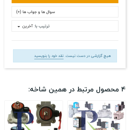
سوال ها و جواب ها (0)
ترتیب با:
آخرین
هیچ گزارشی در دست نیست.
نقد خود را بنویسید
4 محصول مرتبط در همین شاخه: