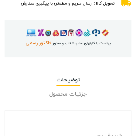
تحویل کالا
ارسال سریع و مطمئن با پیگیری سفارش
فاکتور رسمی
پرداخت با کارتهای عضو شتاب و صدور
توضیحات
جزئیات محصول
شیر برقی پرس