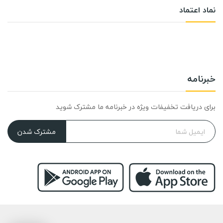
نماد اعتماد
خبرنامه
برای دریافت تخفیفات ویژه در خبرنامه ما مشترک شوید
مشترک شدن