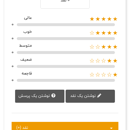
0 نقد
عالی
★★★★★
0
خوب
★★★★☆
0
متوسط
★★★☆☆
0
ضعیف
★★☆☆☆
0
فاجعه
★☆☆☆☆
0
نوشتن یک پرسش
نوشتن یک نقد
نقد (0)