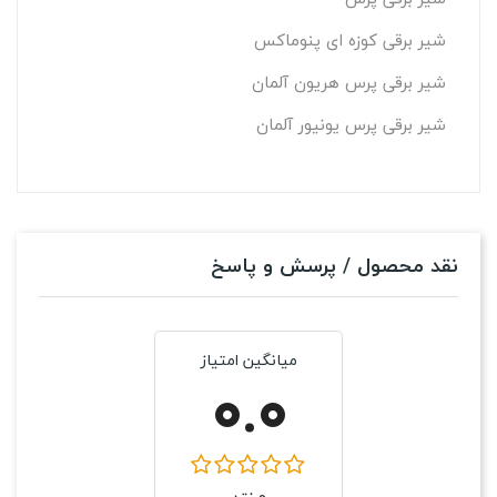
شیر برقی کوزه ای پنوماکس
شیر برقی پرس هریون آلمان
شیر برقی پرس یونیور آلمان
نقد محصول / پرسش و پاسخ
میانگین امتیاز
0.0