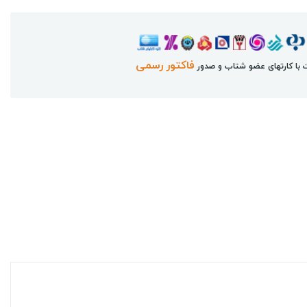
فاکتور رسمی
 با کارتهای عضو شتاب و صدور