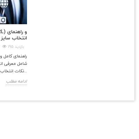
انتخاب سایز 
195 بازدید
راهنمای کامل 
نکات انتخاب سایز مناسب و...
ادامه مطلب