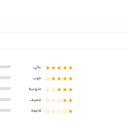
عالی
★★★★★
خوب
★★★★☆
متوسط
★★★☆☆
ضعیف
★★☆☆☆
فاجعه
★☆☆☆☆