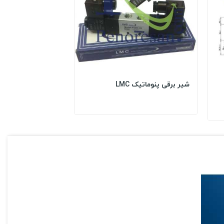
شیر برقی پنوماتیک LMC