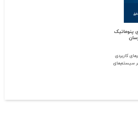
 پنوماتیک
سان
رهای کاربردی
مر سیستم‌های