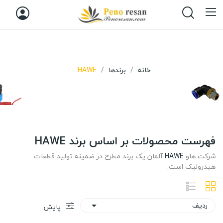
خانه
برندها
HAWE
فهرست محصولات بر اساس برند HAWE
شرکت هاو
HAWE
آلمان یک برند مطرح در ضمینه تولید قطعات
هیدرولیک است.
ردیف

پایش