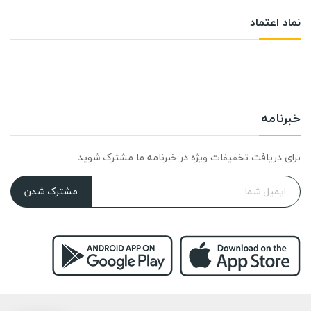
نماد اعتماد
خبرنامه
برای دریافت تخفیفات ویژه در خبرنامه ما مشترک شوید
مشترک شدن