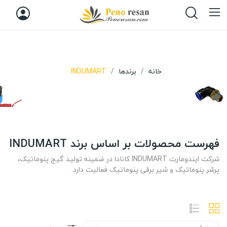
خانه
برندها
INDUMART
فهرست محصولات بر اساس برند INDUMART
شرکت ایندومارت INDUMART کانادا در ضمینه تولید گیج پنوماتیک،
پرشر پنوماتیک و شیر برقی پنوماتیک فعالیت دارد.