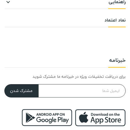
راهنمایی

نماد اعتماد
خبرنامه
برای دریافت تخفیفات ویژه در خبرنامه ما مشترک شوید
مشترک شدن