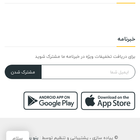
خبرنامه
برای دریافت تخفیفات ویژه در خبرنامه ما مشترک شوید
مشترک شدن
سلام
© پیاده سازی ، پشتیبانی و تنظیم توسط :
پنو رسان