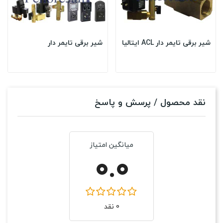
شیر برقی تایمر دار ACL ایتالیا
شیر برقی تایمر دار
نقد محصول / پرسش و پاسخ
میانگین امتیاز
0.0
0 نقد