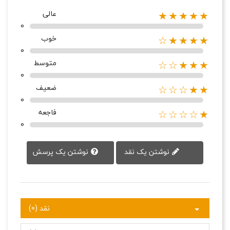
عالی
★★★★★
0
خوب
★★★★☆
0
متوسط
★★★☆☆
0
ضعیف
★★☆☆☆
0
فاجعه
★☆☆☆☆
0
نوشتن یک پرسش
نوشتن یک نقد
نقد (0)