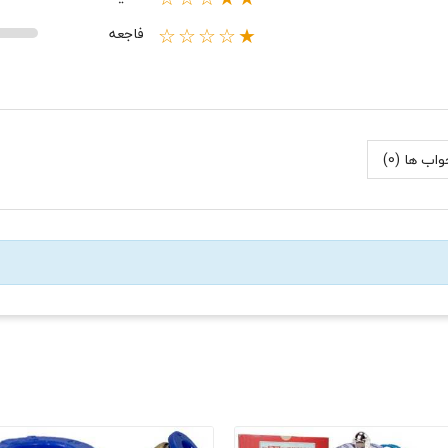
فاجعه
★☆☆☆☆
اب ها (0)