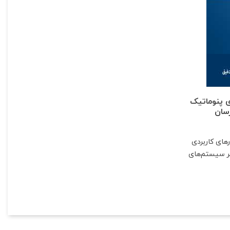
 پنوماتیک
سان
رهای کاربردی
مر سیستم‌های