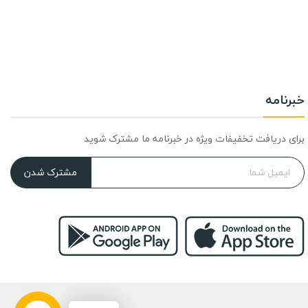
خبرنامه
برای دریافت تخفیفات ویژه در خبرنامه ما مشترک شوید
مشترک شدن