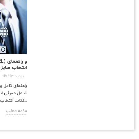
انتخاب سایز 
193 بازدید
راهنمای کامل 
نکات انتخاب سایز مناسب و...
ادامه مطلب