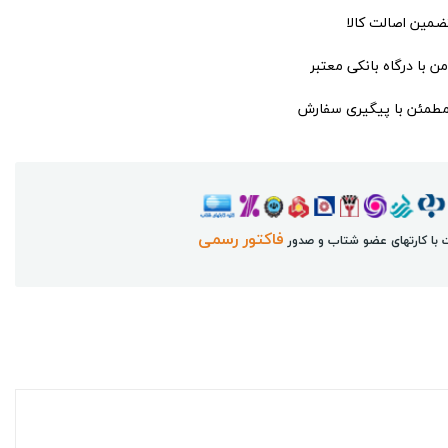
تضمین اصالت کالا
ن با درگاه بانکی معتبر
مطمئن با پیگیری سفارش
فاکتور رسمی
 با کارتهای عضو شتاب و صدور