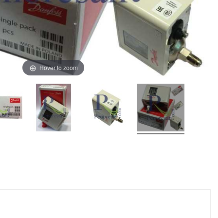
Hover to zoom