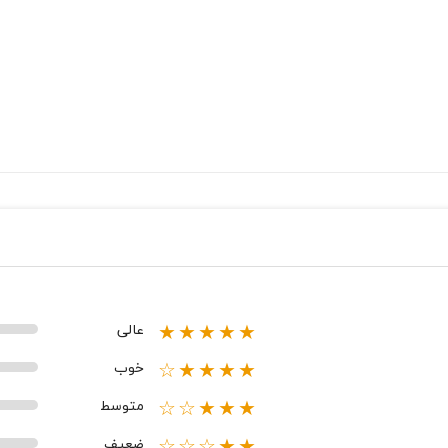
عالی
★★★★★
خوب
★★★★☆
متوسط
★★★☆☆
ضعیف
★★☆☆☆