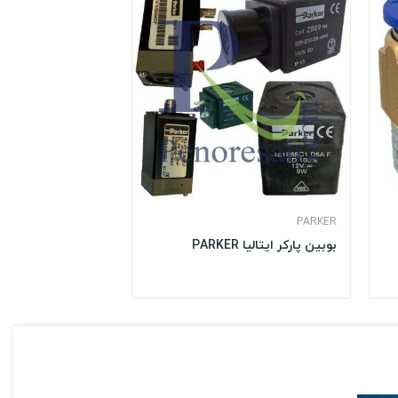
PARKER
بوبین پارکر ایتالیا PARKER