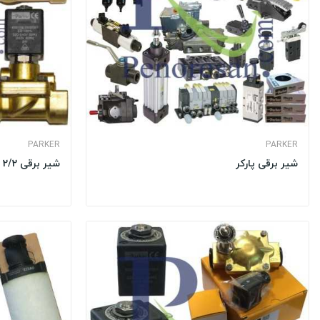
PARKER
PARKER
شیر برقی پارکر
شیر برقی 2/2 پارکر