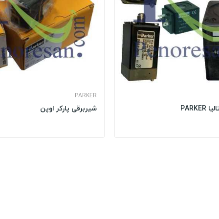
PARKER
PARKER
شیربرقی پارکر اوپن