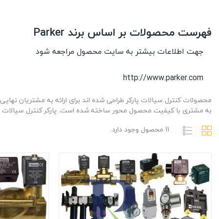
فهرست محصولات بر اساس برند Parker
جهت اطلاعات بیشتر به سایت محصول مراجعه شود
http://www.parker.com
محصولات کنترل سیالات پارکر طراحی شده اند برای ارائه به مشتریان نهایی 
به مشتری با کیفیت محصول محور ساخته شده است. پارکر کنترل سیالات و
11 محصول وجود دارد.