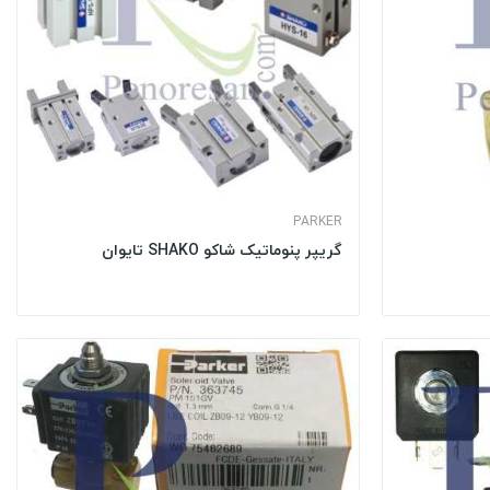
PARKER
گریپر پنوماتیک شاکو SHAKO تایوان