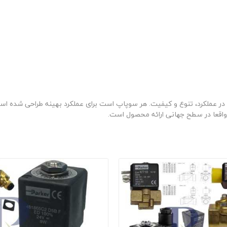
در عملکرد، تنوع و کیفیت. هر سوپاپ است برای عملکرد بهینه طراحی شده است،
اقعا در سطح جهانی ارائه محصول است.