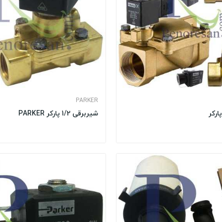
PARKER
شیربرقی 1/2 پارکر PARKER