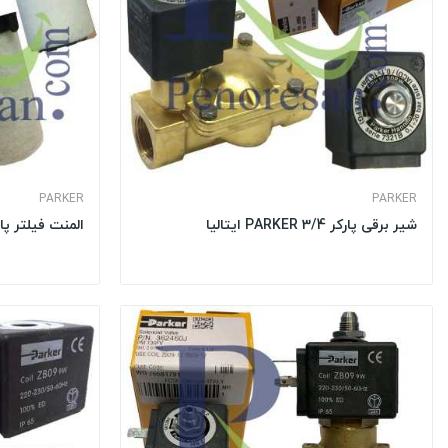
PARKER
PARKER
شیر برقی پارکر 3/4 PARKER ایتالیا
المنت فیلتر پ