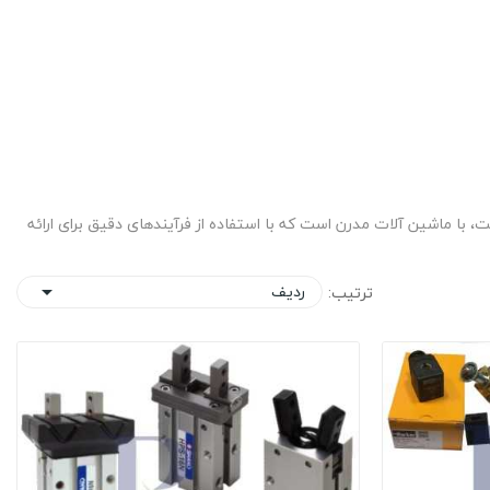
 با ماشین آلات مدرن است که با استفاده از فرآیندهای دقیق برای ارائه
ردیف
ترتیب:
