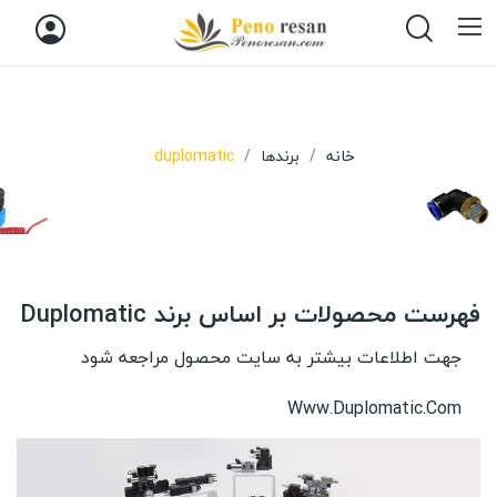
خانه
برندها
duplomatic
فهرست محصولات بر اساس برند Duplomatic
جهت اطلاعات بیشتر به سایت محصول مراجعه شود
Www.duplomatic.com