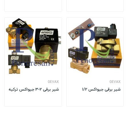
GEVAX
GEVAX
شیر برقی جیواکس 1/2
شیر برقی 2-3 جیواکس ترکیه