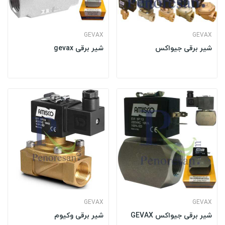
GEVAX
GEVAX
شیر برقی جیواکس
شیر برقی gevax
GEVAX
GEVAX
شیر برقی جیواکس GEVAX
شیر برقی وکیوم