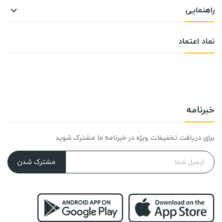
راهنمایی

نماد اعتماد
خبرنامه
برای دریافت تخفیفات ویژه در خبرنامه ما مشترک شوید
مشترک شدن