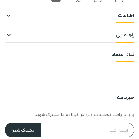
اطلاعات

راهنمایی

نماد اعتماد
خبرنامه
برای دریافت تخفیفات ویژه در خبرنامه ما مشترک شوید
مشترک شدن