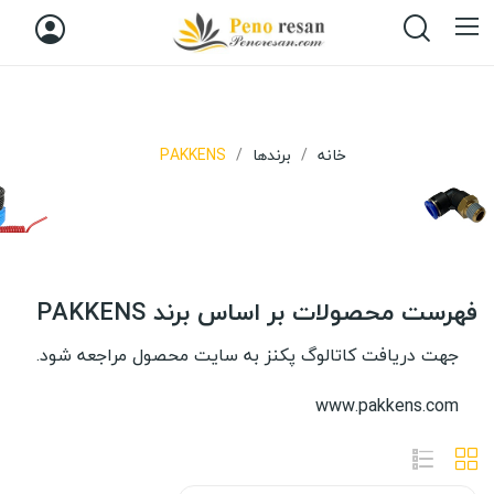
خانه
برندها
PAKKENS
فهرست محصولات بر اساس برند PAKKENS
جهت دریافت کاتالوگ پکنز به سایت محصول مراجعه شود.
www.pakkens.com