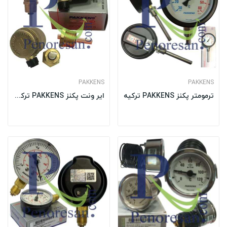
PAKKENS
PAKKENS
ترمومتر پکنز PAKKENS ترکیه
ایر ونت پکنز PAKKENS ترکیه