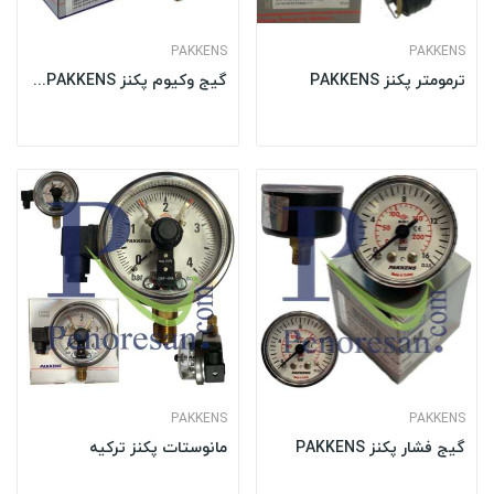
PAKKENS
PAKKENS
ترمومتر پکنز PAKKENS
گیج وکیوم پکنز PAKKENS ترکیه
PAKKENS
PAKKENS
گیج فشار پکنز PAKKENS
مانوستات پکنز ترکیه