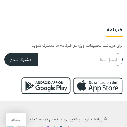
خبرنامه
برای دریافت تخفیفات ویژه در خبرنامه ما مشترک شوید
مشترک شدن
سلام
© پیاده سازی ، پشتیبانی و تنظیم توسط :
پنو رسان