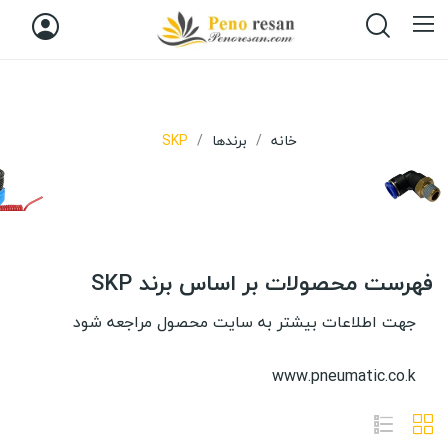
خانه
برندها
SKP
فهرست محصولات بر اساس برند SKP
جهت اطلاعات بیشتر به سایت محصول مراجعه شود
www.pneumatic.co.k