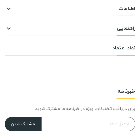
اطلاعات

راهنمایی

نماد اعتماد
خبرنامه
برای دریافت تخفیفات ویژه در خبرنامه ما مشترک شوید
مشترک شدن