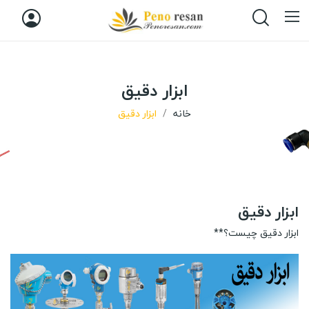
ابزار دقیق
خانه
ابزار دقیق
ابزار دقیق
ابزار دقیق چیست؟**