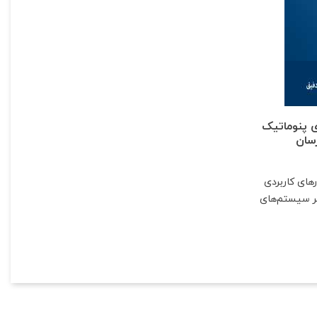
 پنوماتیک
سان
رهای کاربردی
مر سیستم‌های