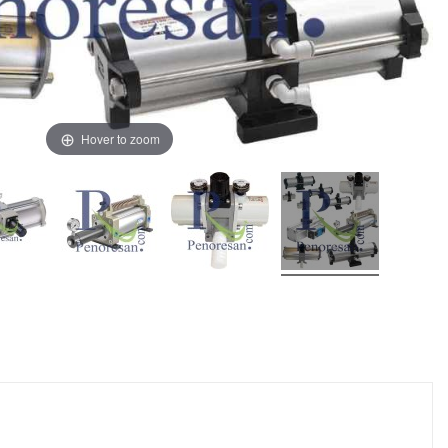
Hover to zoom