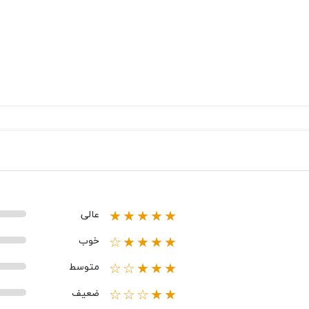
عالی
★★★★★
خوب
★★★★☆
متوسط
★★★☆☆
ضعیف
★★☆☆☆