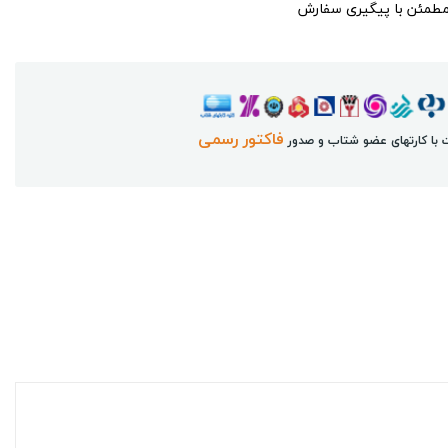
مطمئن با پیگیری سفارش
فاکتور رسمی
 با کارتهای عضو شتاب و صدور