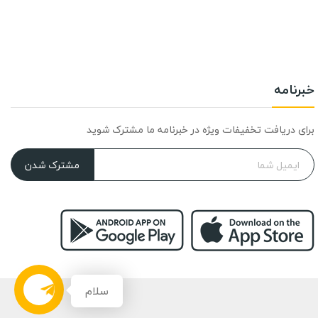
خبرنامه
برای دریافت تخفیفات ویژه در خبرنامه ما مشترک شوید
مشترک شدن
سلام