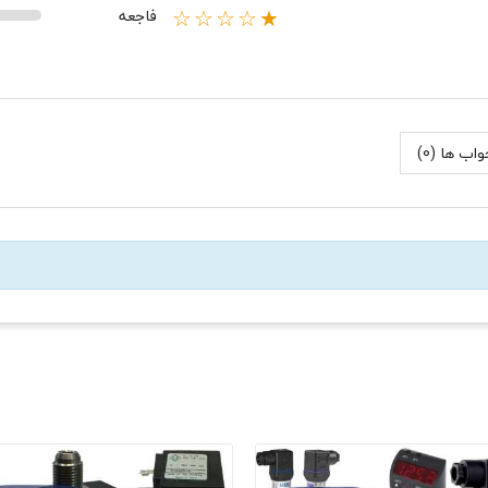
فاجعه
★☆☆☆☆
اب ها (0)