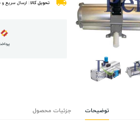
تحویل کالا
ارسال سریع و 
پرداخت
توضیحات
جزئیات محصول