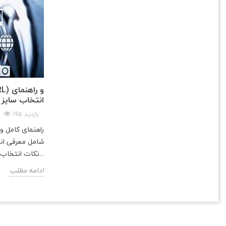
انتخاب سایز 
195 بازدید
راهنمای کامل 
نکات انتخاب سایز مناسب و...
ادامه مطلب