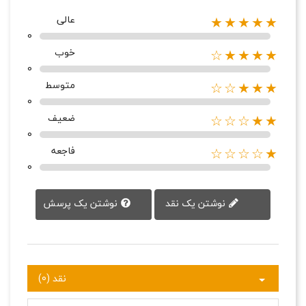
عالی
★★★★★
0
خوب
★★★★☆
0
متوسط
★★★☆☆
0
ضعیف
★★☆☆☆
0
فاجعه
★☆☆☆☆
0
نوشتن یک پرسش
نوشتن یک نقد
نقد (0)