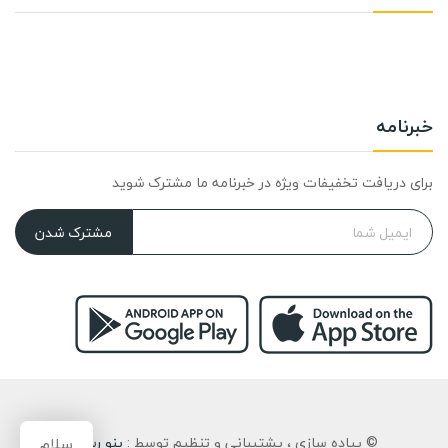
خبرنامه
برای دریافت تخفیفات ویژه در خبرنامه ما مشترک شوید
مشترک شدن
سلام
© پیاده سازی ، پشتیبانی و تنظیم توسط :
پنو رسان