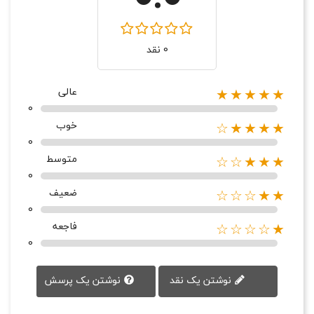
0 نقد
عالی
★★★★★
0
خوب
★★★★☆
0
متوسط
★★★☆☆
0
ضعیف
★★☆☆☆
0
فاجعه
★☆☆☆☆
0
نوشتن یک پرسش
نوشتن یک نقد