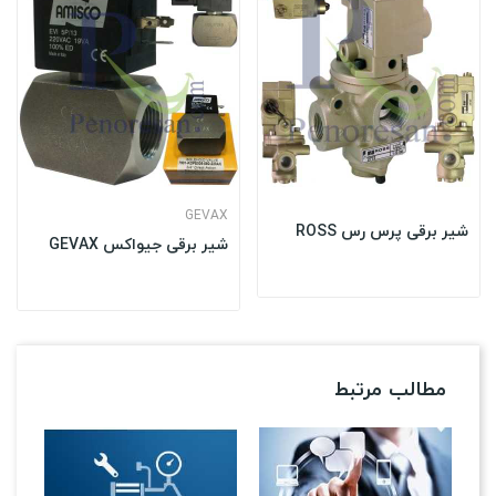
GEVAX
شیر برقی پرس رس ROSS
شیر برقی جیواکس GEVAX
مطالب مرتبط