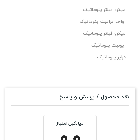
میکرو فیلتر پنوماتیک
واحد مراقبت پنوماتیک
میکرو فیلتر پنوماتیک
یونیت پنوماتیک
درایر پنوماتیک
نقد محصول / پرسش و پاسخ
میانگین امتیاز
0.0