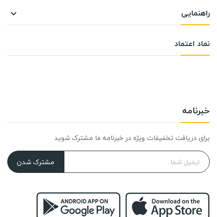
راهنمایی

نماد اعتماد
خبرنامه
برای دریافت تخفیفات ویژه در خبرنامه ما مشترک شوید
مشترک شدن