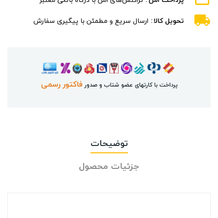
تحویل کالا
ارسال سریع و مطمئن با پیگیری سفارش
فاکتور رسمی
پرداخت با کارتهای عضو شتاب و صدور
توضیحات
جزئیات محصول