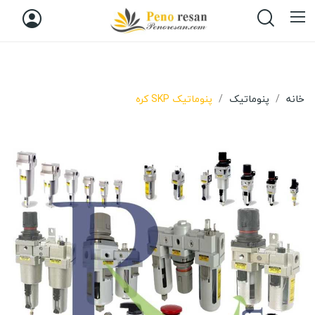
خانه
پنوماتیک
پنوماتیک SKP کره