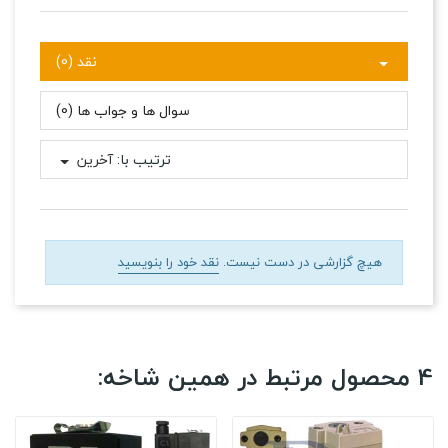
نقد (0)
سوال ها و جواب ها (0)
ترتیب با:
آخرین
هیچ گزارشی در دست نیست.
نقد خود را بنویسید
4 محصول مرتبط در همین شاخه: