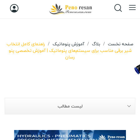
صفحه نخست
بلاگ
آموزش پنوماتیک
راهنمای کامل انتخاب
شیر برقی مناسب برای سیستم‌های پنوماتیک | آموزش تخصصی پنو
رسان
لیست مطالب