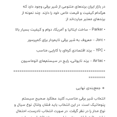
در بازار ایران برندهای متنوعی از شیر برقی وجود دارد که
هرکدام کیفیت و قیمت خاص خود را دارند. چند نمونه از
برندهای معتبر عبارت‌اند از:
• Parker – ساخت ایتالیا و آمریکا، دوام و کیفیت بسیار بالا
• Jorc – معروف به شیر برقی تایمر‌دار برای کمپرسور
• YPC – برند اقتصادی کره‌ای با کارایی مناسب
• Airtac – برند تایوانی، رایج در سیستم‌های اتوماسیون
============================================
========
🔹 جمع‌بندی نهایی
انتخاب شیر برقی مناسب، کلید عملکرد صحیح سیستم
پنوماتیک است. در این انتخاب باید فشار، ولتاژ، نوع سیال و
نوع مدار را در نظر گرفت. در صورت انتخاب نادرست، احتمال