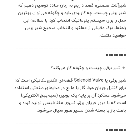
شیرآلات صنعتی، قصد داریم به زبان ساده توضیح دهیم که
شیر برقی چیست، چه کاربردی دارد و چگونه می‌توان بهترین
مدل را برای سیستم پنوماتیک انتخاب کرد. با مطالعه این
راهنما، درک دقیقی از عملکرد و انتخاب صحیح شیر برقی
خواهید داشت.
============================================
========
🔹 شیر برقی چیست و چگونه کار می‌کند؟
شیر برقی یا Solenoid Valve قطعه‌ای الکترومکانیکی است که
برای کنترل جریان هوا، گاز یا مایع در مدارهای صنعتی استفاده
می‌شود. عملکرد آن بر پایه یک بوبین (سیم‌پیچ الکتریکی)
است که با عبور جریان برق، نیروی مغناطیسی تولید کرده و
باعث باز یا بسته شدن مسیر عبور سیال می‌شود.
============================================
========