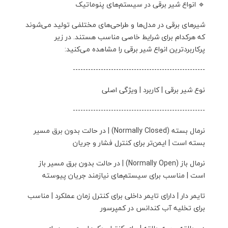
🔹 انواع شیر برقی در سیستم‌های پنوماتیک
شیرهای برقی در مدل‌ها و طراحی‌های مختلفی تولید می‌شوند
که هرکدام برای شرایط خاصی مناسب هستند. در زیر
پرکاربردترین انواع شیر برقی را مشاهده می‌کنید:
----------------------------------------------------
نوع شیر برقی | کاربرد | ویژگی اصلی
----------------------------------------------------
نرمال بسته (Normally Closed) | در حالت بدون برق مسیر
بسته است | ایمن‌تر برای کنترل فشار و جریان
نرمال باز (Normally Open) | در حالت بدون برق مسیر باز
است | مناسب برای سیستم‌های نیازمند جریان پیوسته
تایمر دار | دارای تایمر داخلی برای کنترل زمان عملکرد | مناسب
برای تخلیه آب کندانس در کمپرسور