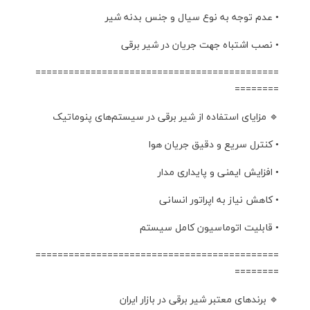
• عدم توجه به نوع سیال و جنس بدنه شیر
• نصب اشتباه جهت جریان در شیر برقی
============================================
========
🔹 مزایای استفاده از شیر برقی در سیستم‌های پنوماتیک
• کنترل سریع و دقیق جریان هوا
• افزایش ایمنی و پایداری مدار
• کاهش نیاز به اپراتور انسانی
• قابلیت اتوماسیون کامل سیستم
============================================
========
🔹 برندهای معتبر شیر برقی در بازار ایران