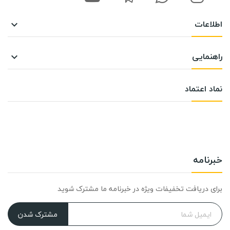
اطلاعات

راهنمایی

نماد اعتماد
خبرنامه
برای دریافت تخفیفات ویژه در خبرنامه ما مشترک شوید
مشترک شدن