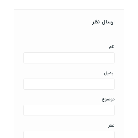
ارسال نظر
نام
ایمیل
موضوع
نظر