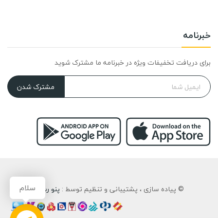
خبرنامه
برای دریافت تخفیفات ویژه در خبرنامه ما مشترک شوید
مشترک شدن
سلام
© پیاده سازی ، پشتیبانی و تنظیم توسط :
پنو رسان