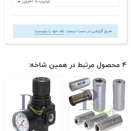
ترتیب با:
آخرین
هیچ گزارشی در دست نیست.
نقد خود را بنویسید
4 محصول مرتبط در همین شاخه: