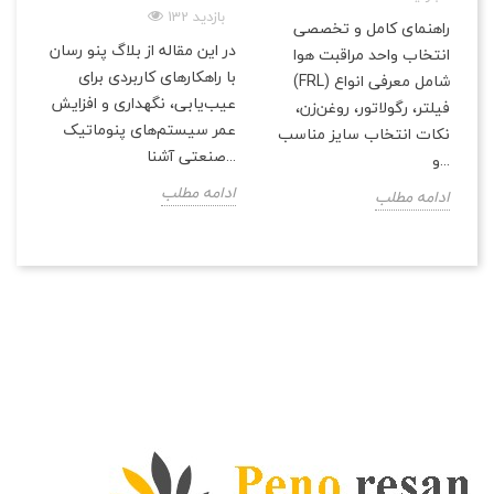
132 بازدید
راهنمای کامل و تخصصی
در این مقاله از بلاگ پنو رسان
انتخاب واحد مراقبت هوا
با راهکارهای کاربردی برای
(FRL) شامل معرفی انواع
عیب‌یابی، نگهداری و افزایش
فیلتر، رگولاتور، روغن‌زن،
عمر سیستم‌های پنوماتیک
نکات انتخاب سایز مناسب
صنعتی آشنا...
و...
ادامه مطلب
ادامه مطلب