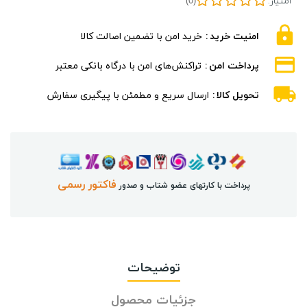
امتیاز:
(0)
امنیت خرید
خرید امن با تضمین اصالت کالا
پرداخت امن
تراکنش‌های امن با درگاه بانکی معتبر
تحویل کالا
ارسال سریع و مطمئن با پیگیری سفارش
فاکتور رسمی
پرداخت با کارتهای عضو شتاب و صدور
توضیحات
جزئیات محصول