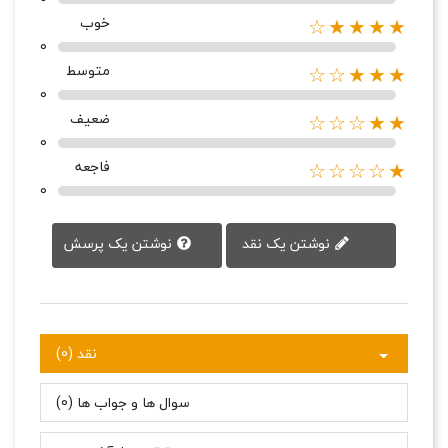
خوب
★★★★☆
0
متوسط
★★★☆☆
0
ضعیف
★★☆☆☆
0
فاجعه
★☆☆☆☆
0
نوشتن یک پرسش
نوشتن یک نقد
نقد (0)
سوال ها و جواب ها (0)